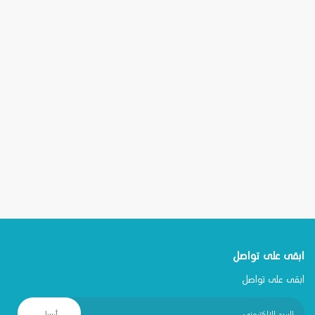
ابقى على تواصل
ابقى على تواصل
أرسل