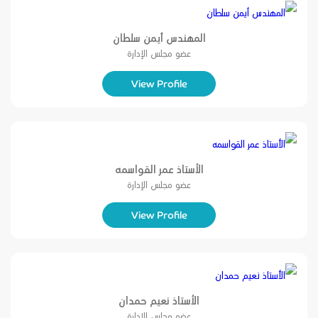
المهندس أيمن سلطان
عضو مجلس الإدارة
View Profile
الأستاذ عمر القواسمه
عضو مجلس الإدارة
View Profile
الأستاذ نعيم حمدان
عضو مجلس الإدارة