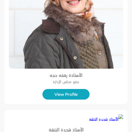
الأستاذة رفقه حجه
عضو مجلس الإدارة
View Profile
الأستاذ شحدة النتشة