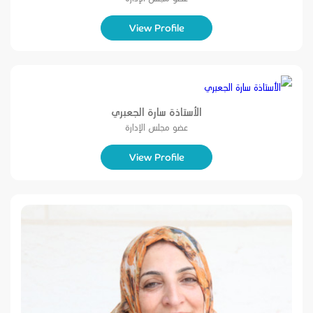
View Profile
الأستاذة سارة الجعبري
عضو مجلس الإدارة
View Profile