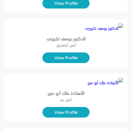
View Profile
الدكتور يوسف تكروري
أمين الصندوق
View Profile
الأستاذة ملك أبو ميزر
أمين سر
View Profile