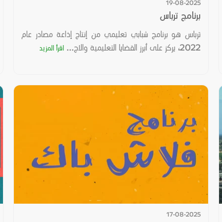
19-08-2025
برنامج ترباس
ترباس هو برنامج شبابي تعليمي من إنتاج إذاعة مصادر عام
2022، يركز على أبرز القضايا التعليمية والاج...
اقرأ المزيد
17-08-2025