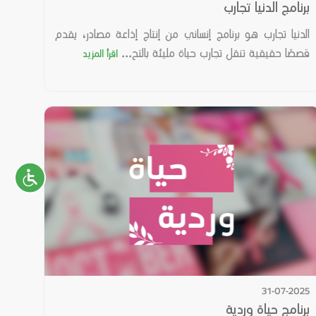
برنامج الدنيا تجارب
الدنيا تجارب هو برنامج إنساني من إنتاج إذاعة مصادر، يقدم
قصصًا حقيقية تنقل تجارب حياة مليئة بالتح...
اقرأ المزيد
31-07-2025
برنامج حياة وردية