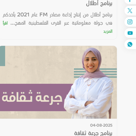
برنامج أطلال
برنامج أطلال من إنتاج إذاعة مصادر FM عام 2021 يأخذكم
في جولة معلوماتية عبر القرى الفلسطينية المهج...
اقرأ
المزيد
04-08-2025
برنامج جرعة ثقافة