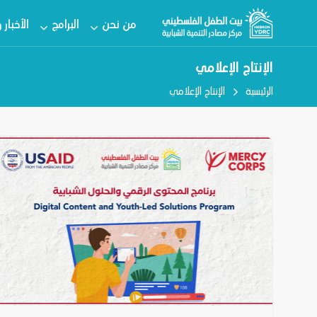
من نحن
البرامج
الأخبار 
الإنتاج الإعلامي
الرئيسية
الإنتاج الإعلامي