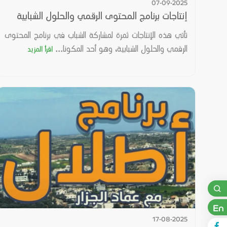
07-09-2025
إنتاجات برنامج المحتوى الرقمي والحلول الشبابية
تأتي هذه الإنتاجات ثمرة لمشاركة الشباب في برنامج المحتوى
الرقمي والحلول الشبابية، وهو أحد المكونا...
اقرأ المزيد
En
17-08-2025