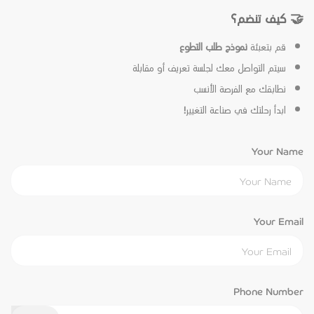
🤝 كيف تنضم؟
قم بتعبئة
نموذج طلب التطوع
سيتم التواصل معك لجلسة تعريف أو مقابلة
نطابقك مع الفرصة الأنسب
ابدأ رحلتك في صناعة التغيير!
Your Name
Your Email
Phone Number