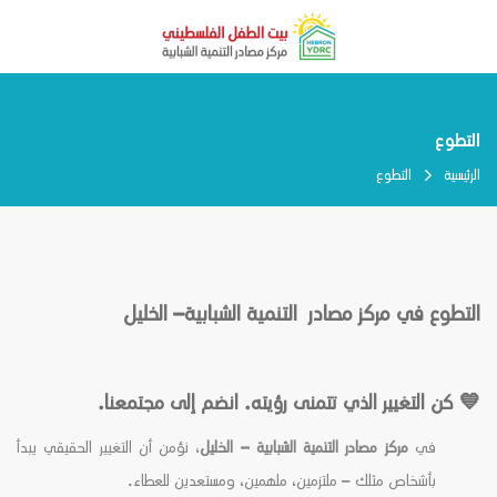
التطوع
الرئيسية
التطوع
التطوع في مركز مصادر التنمية الشبابية– الخليل
💙 كن التغيير الذي تتمنى رؤيته. انضم إلى مجتمعنا.
في
مركز مصادر التنمية الشبابية – الخليل
، نؤمن أن التغيير الحقيقي يبدأ
بأشخاص مثلك – ملتزمين، ملهمين، ومستعدين للعطاء.